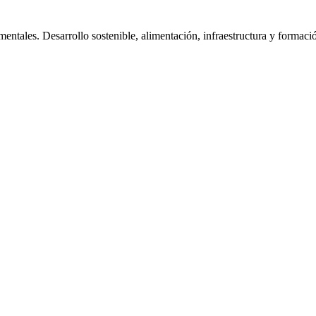
tales. Desarrollo sostenible, alimentación, infraestructura y formaci