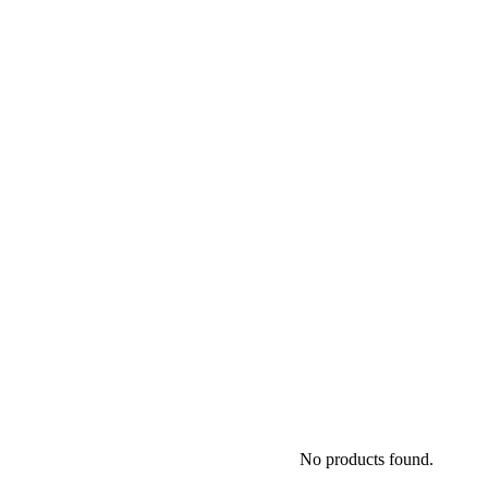
No products found.