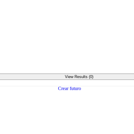
View Results (0)