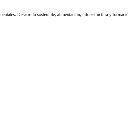
tales. Desarrollo sostenible, alimentación, infraestructura y formaci